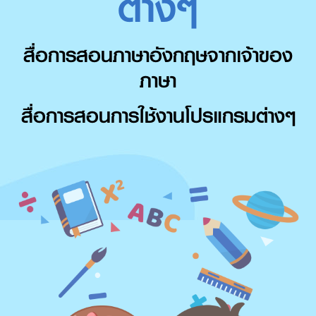
ต่างๆ
สื่อการสอนภาษาอังกฤษจากเจ้าของ
ภาษา
สื่อการสอนการใช้งานโปรแกรมต่างๆ