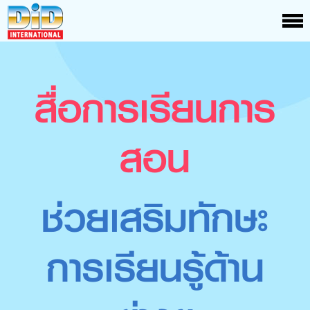
สื่อการเรียนการ
สอน
ช่วยเสริมทักษะ
การเรียนรู้ด้าน